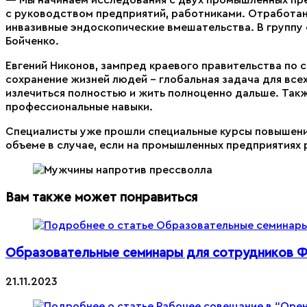
с руководством предприятий, работниками. Отработана
инвазивные эндоскопические вмешательства. В группу 
Бойченко.
Евгений Никонов, зампред краевого правительства по 
сохранение жизней людей – глобальная задача для всех
излечиться полностью и жить полноценно дальше. Так
профессиональные навыки.
Специалисты уже прошли специальные курсы повышения
объеме в случае, если на промышленных предприятиях 
Вам также может понравиться
Образовательные семинары для сотрудников Ф
21.11.2023