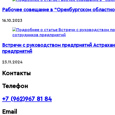
Рабочее совещание в “Оренбургском областно
16.10.2023
Встречи с руководством предприятий Астрахан
предприятий
23.11.2024
Контакты
Телефон
+7 (962)967 81 84
Email