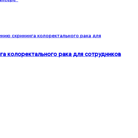
га колоректального рака для сотрудников