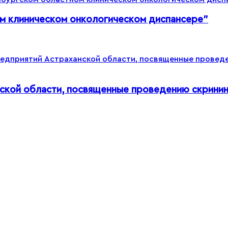
м клиническом онкологическом диспансере”
ской области, посвященные проведению скринин