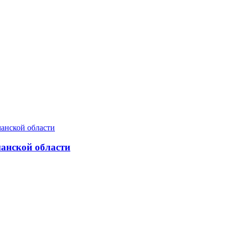
манской области