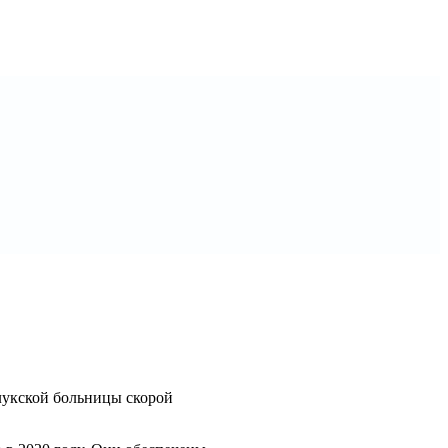
улукской больницы скорой