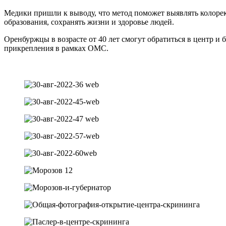
Медики пришли к выводу, что метод поможет выявлять колорект
образования, сохранять жизни и здоровье людей.
Оренбуржцы в возрасте от 40 лет смогут обратиться в центр и
прикрепления в рамках ОМС.