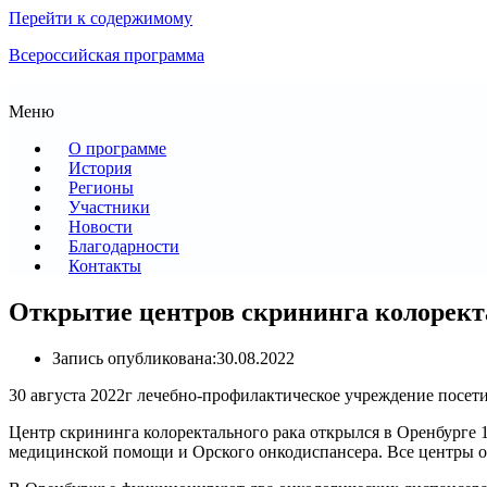
Перейти к содержимому
Всероссийская программа
Меню
О программе
История
Регионы
Участники
Новости
Благодарности
Контакты
Открытие центров скрининга колорект
Запись опубликована:
30.08.2022
30 августа 2022г лечебно-профилактическое учреждение посет
Центр скрининга колоректального рака открылся в Оренбурге 1
медицинской помощи и Орского онкодиспансера. Все центры 