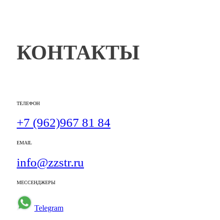
КОНТАКТЫ
ТЕЛЕФОН
+7 (962)967 81 84
EMAIL
info@zzstr.ru
МЕССЕНДЖЕРЫ
Telegram