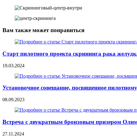
Вам также может понравиться
Старт пилотного проекта скрининга рака желудк
19.03.2024
Установочное совещание, посвященное пилотному
08.09.2023
Встреча с двукратным бронзовым призером Оли
27.11.2024