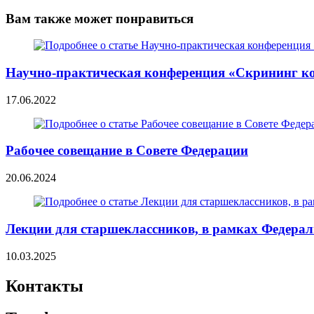
Вам также может понравиться
Научно-практическая конференция «Скрининг к
17.06.2022
Рабочее совещание в Совете Федерации
20.06.2024
Лекции для старшеклассников, в рамках Федерал
10.03.2025
Контакты