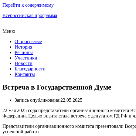
Перейти к содержимому
Всероссийская программа
Меню
О программе
История
Регионы
Участники
Новости
Благодарности
Контакты
Встреча в Государственной Думе
Запись опубликована:
22.05.2025
22 мая 2025 года представители организационного комитета 
Федерации. Целью визита стала встреча с депутатом ГД РФ и
Представители организационного комитета презентовали Всер
успешной работы.