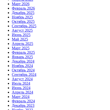
Март 2026
Февраль 2026
Декабрь 2025
Ноябрь 2025
Октябрь 2025
Сентябрь 2025
Август 2025
Июнь 2025
Май 2025
Апрель 2025
Март 2025
Февраль 2025
Январь 2025
Декабрь 2024
Ноябрь 2024
Октябрь 2024
Сентябрь 2024
Август 2024
Июль 2024
Июнь 2024
Апрель 2024
Март 2024
Февраль 2024
Декабрь 2023
Ноябрь 2023