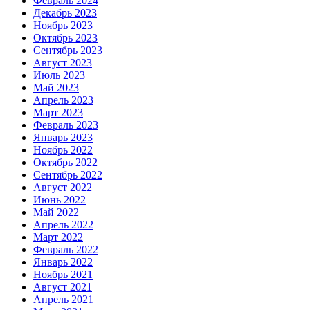
Февраль 2024
Декабрь 2023
Ноябрь 2023
Октябрь 2023
Сентябрь 2023
Август 2023
Июль 2023
Май 2023
Апрель 2023
Март 2023
Февраль 2023
Январь 2023
Ноябрь 2022
Октябрь 2022
Сентябрь 2022
Август 2022
Июнь 2022
Май 2022
Апрель 2022
Март 2022
Февраль 2022
Январь 2022
Ноябрь 2021
Август 2021
Апрель 2021