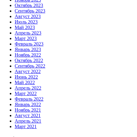
Октябрь 2023
Сентябрь 2023
Август 2023
Июль 2023
Май 2023
Апрель 2023
Март 2023
Февраль 2023
Январь 2023
Ноябрь 2022
Октябрь 2022
Сентябрь 2022
Август 2022
Июнь 2022
Май 2022
Апрель 2022
Март 2022
Февраль 2022
Январь 2022
Ноябрь 2021
Август 2021
Апрель 2021
Март 2021