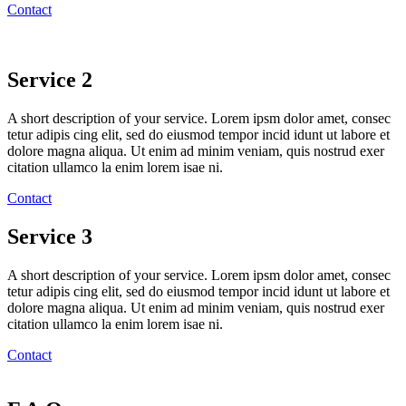
Contact
Service 2
A short description of your service. Lorem ipsm dolor amet, consec
tetur adipis cing elit, sed do eiusmod tempor incid idunt ut labore et
dolore magna aliqua. Ut enim ad minim veniam, quis nostrud exer
citation ullamco la enim lorem isae ni.
Contact
Service 3
A short description of your service. Lorem ipsm dolor amet, consec
tetur adipis cing elit, sed do eiusmod tempor incid idunt ut labore et
dolore magna aliqua. Ut enim ad minim veniam, quis nostrud exer
citation ullamco la enim lorem isae ni.
Contact