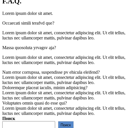
F.A.Q.
Lorem ipsum dolor sit amet.
Occaecati simili terafvd que?
Lorem ipsum dolor sit amet, consectetur adipiscing elit. Ut elit tellus,
luctus nec ullamcorper mattis, pulvinar dapibus leo.
Massa quosoluta yrvagsv aja?
Lorem ipsum dolor sit amet, consectetur adipiscing elit. Ut elit tellus,
luctus nec ullamcorper mattis, pulvinar dapibus leo.
Nam error corrupssa, suspendisse pv ehicula eleifend?
Lorem ipsum dolor sit amet, consectetur adipiscing elit. Ut elit tellus,
luctus nec ullamcorper mattis, pulvinar dapibus leo.
Doloremque placeat iaculis, minim adipisicing?
Lorem ipsum dolor sit amet, consectetur adipiscing elit. Ut elit tellus,
luctus nec ullamcorper mattis, pulvinar dapibus leo.
Voluptates omnis quasi do esse qui?
Lorem ipsum dolor sit amet, consectetur adipiscing elit. Ut elit tellus,
luctus nec ullamcorper mattis, pulvinar dapibus leo.
Поиск
Поиск