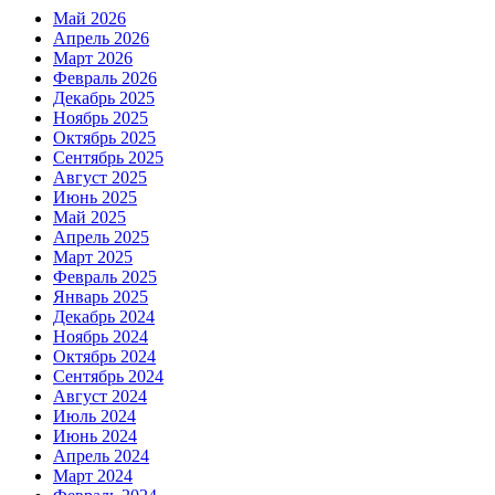
Май 2026
Апрель 2026
Март 2026
Февраль 2026
Декабрь 2025
Ноябрь 2025
Октябрь 2025
Сентябрь 2025
Август 2025
Июнь 2025
Май 2025
Апрель 2025
Март 2025
Февраль 2025
Январь 2025
Декабрь 2024
Ноябрь 2024
Октябрь 2024
Сентябрь 2024
Август 2024
Июль 2024
Июнь 2024
Апрель 2024
Март 2024